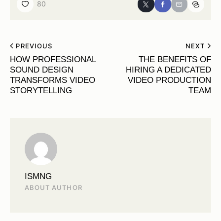
80
PREVIOUS
NEXT
HOW PROFESSIONAL
THE BENEFITS OF
SOUND DESIGN
HIRING A DEDICATED
TRANSFORMS VIDEO
VIDEO PRODUCTION
STORYTELLING
TEAM
ISMNG
ABOUT AUTHOR