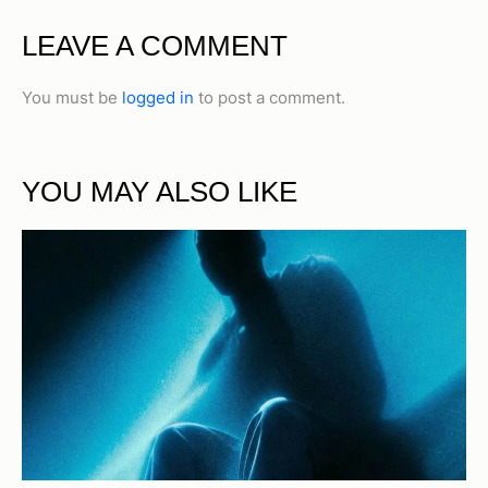
LEAVE A COMMENT
You must be
logged in
to post a comment.
YOU MAY ALSO LIKE